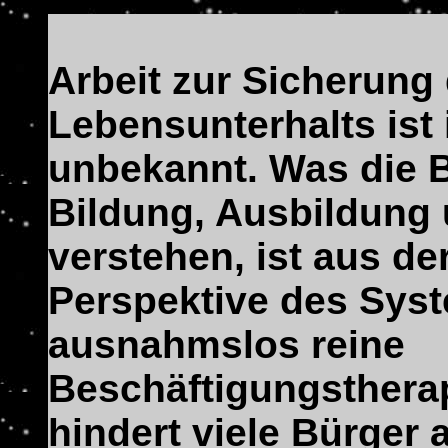
Arbeit zur Sicherung
Lebensunterhalts ist i
unbekannt. Was die B
Bildung, Ausbildung 
verstehen, ist aus de
Perspektive des Syst
ausnahmslos reine
Beschäftigungsthera
hindert viele Bürger 